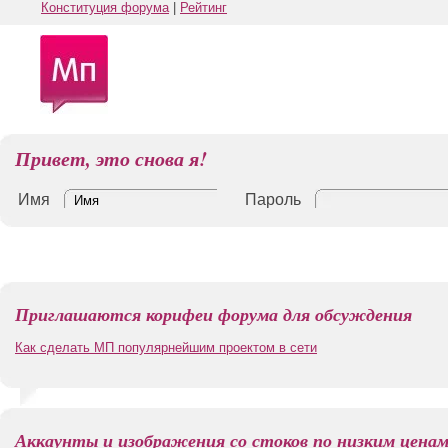
Конституция форума
|
Рейтинг
Привет, это снова я!
Имя
Пароль
Приглашаются корифеи форума для обсуждения
Как сделать МП популярнейшим проектом в сети
Аккаунты и изображения со стоков по низким цена