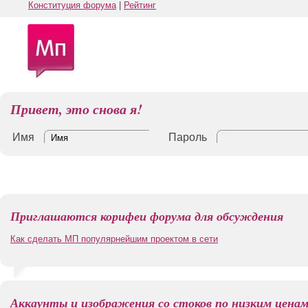
Конституция форума
|
Рейтинг
Привет, это снова я!
Имя
Пароль
Приглашаются корифеи форума для обсуждения
Как сделать МП популярнейшим проектом в сети
Аккаунты и изображения со стоков по низким цена