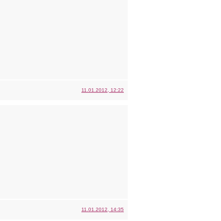
11.01.2012, 12:22
11.01.2012, 14:35