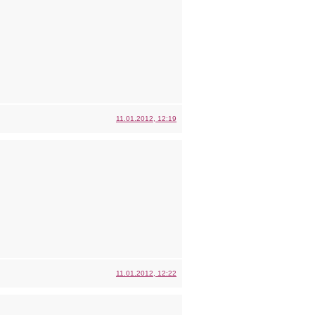
11.01.2012, 12:19
11.01.2012, 12:22