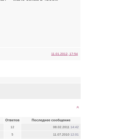
11.01.2012, 17:54
Ответов
Последнее сообщение
12
08.02.2011
14:42
5
11.07.2010
12:01