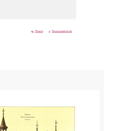
Поиск
Пользователи