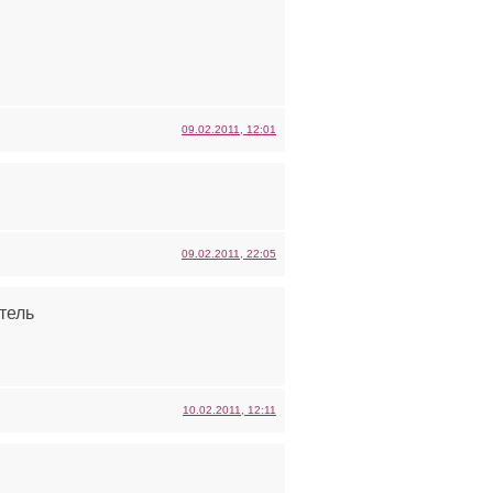
09.02.2011, 12:01
09.02.2011, 22:05
тель
10.02.2011, 12:11