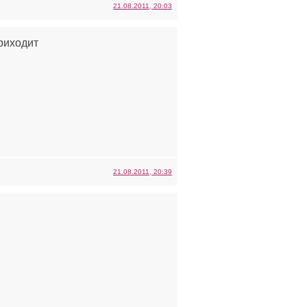
21.08.2011, 20:03
приходит
21.08.2011, 20:39