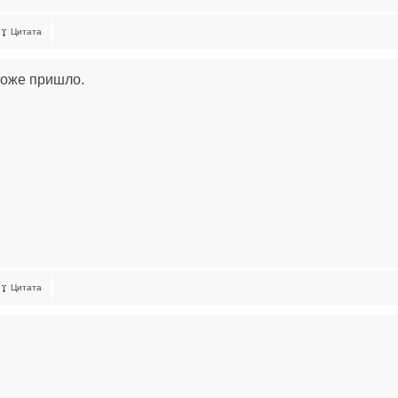
Цитата
тоже пришло.
Цитата