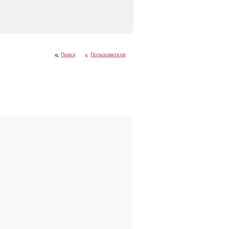
Поиск
Пользователи