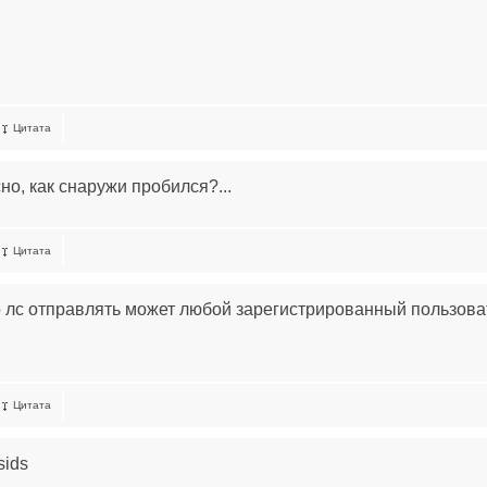
Цитата
но, как снаружи пробился?...
Цитата
 лс отправлять может любой зарегистрированный пользова
Цитата
sids