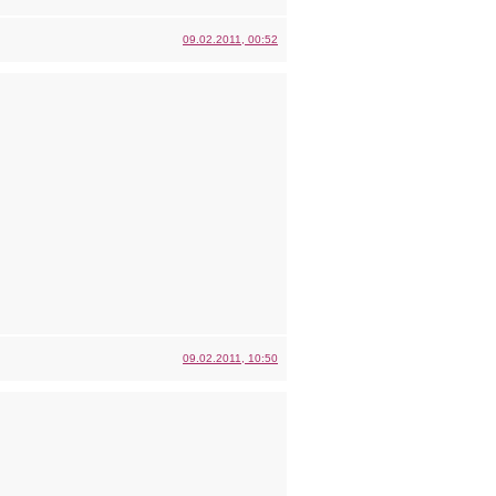
09.02.2011, 00:52
09.02.2011, 10:50