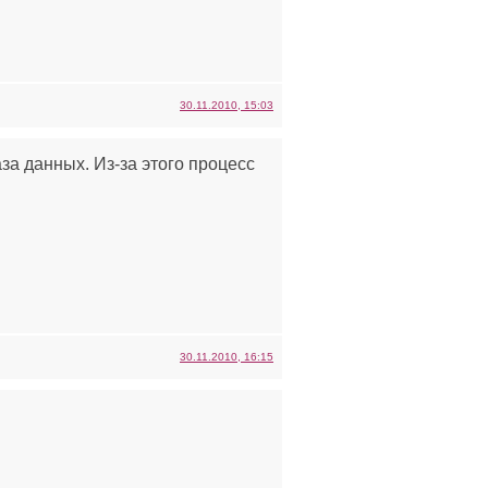
30.11.2010, 15:03
за данных. Из-за этого процесс
30.11.2010, 16:15