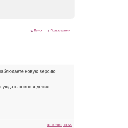
Поиск
Пользователи
 наблюдаете новую версию
бсуждать нововведения.
30.11.2010, 04:55