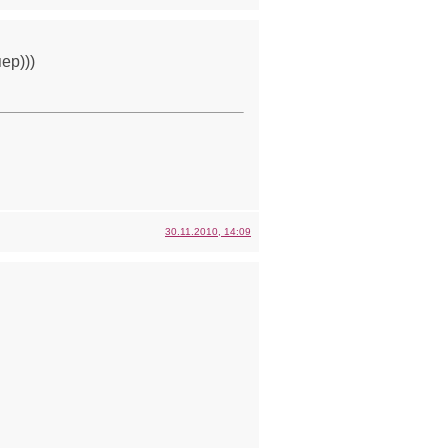
ер)))
30.11.2010, 14:09