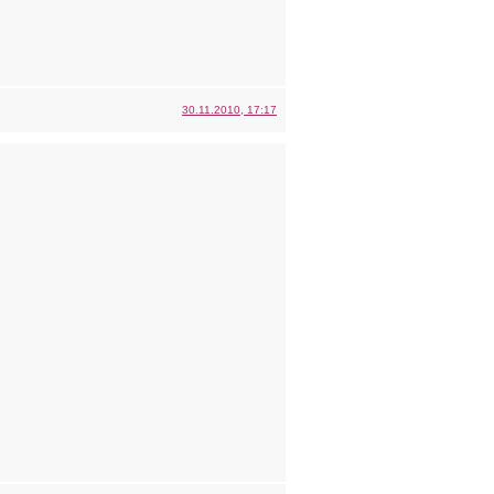
30.11.2010, 17:17