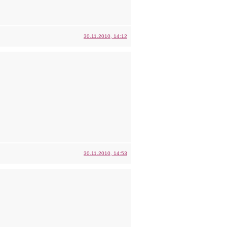
30.11.2010, 14:12
30.11.2010, 14:53