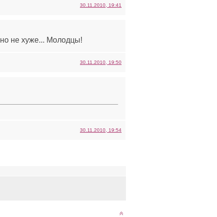
30.11.2010, 19:41
о не хуже... Молодцы!
30.11.2010, 19:50
30.11.2010, 19:54