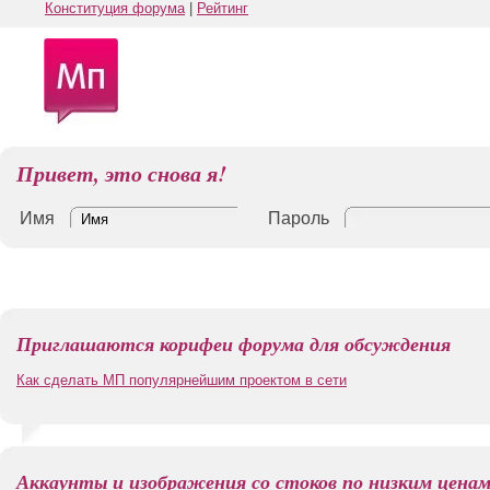
Конституция форума
|
Рейтинг
Привет, это снова я!
Имя
Пароль
Приглашаются корифеи форума для обсуждения
Как сделать МП популярнейшим проектом в сети
Аккаунты и изображения со стоков по низким цена