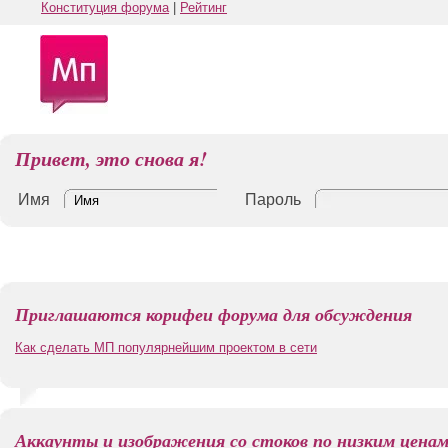
Конституция форума
|
Рейтинг
Привет, это снова я!
Имя
Пароль
Приглашаются корифеи форума для обсуждения
Как сделать МП популярнейшим проектом в сети
Аккаунты и изображения со стоков по низким цена