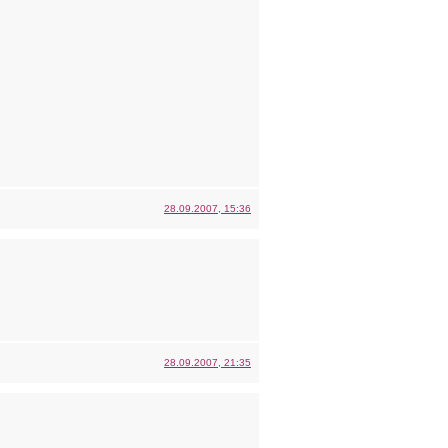
28.09.2007, 15:36
28.09.2007, 21:35