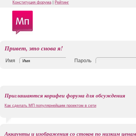
Конституция форума
|
Рейтинг
Привет, это снова я!
Имя
Пароль
Приглашаются корифеи форума для обсуждения
Как сделать МП популярнейшим проектом в сети
Аккаунты и изображения со стоков по низким цена