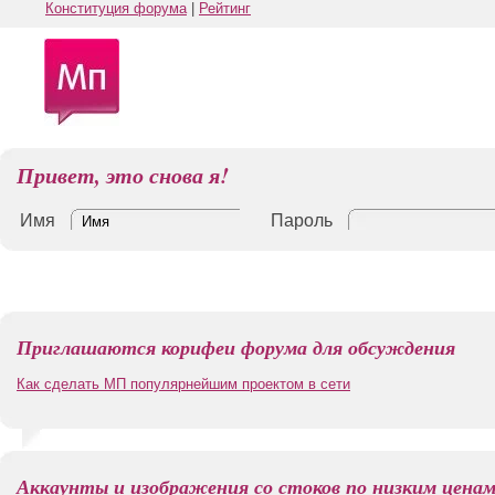
Конституция форума
|
Рейтинг
Привет, это снова я!
Имя
Пароль
Приглашаются корифеи форума для обсуждения
Как сделать МП популярнейшим проектом в сети
Аккаунты и изображения со стоков по низким цена