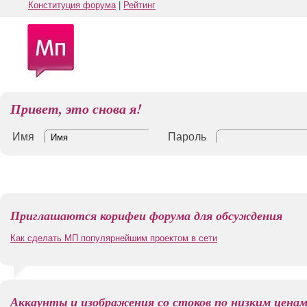
Конституция форума
|
Рейтинг
Привет, это снова я!
Имя
Пароль
Приглашаются корифеи форума для обсуждения
Как сделать МП популярнейшим проектом в сети
Аккаунты и изображения со стоков по низким цена