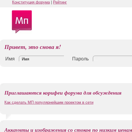
Конституция форума
|
Рейтинг
Привет, это снова я!
Имя
Пароль
Приглашаются корифеи форума для обсуждения
Как сделать МП популярнейшим проектом в сети
Аккаунты и изображения со стоков по низким цена