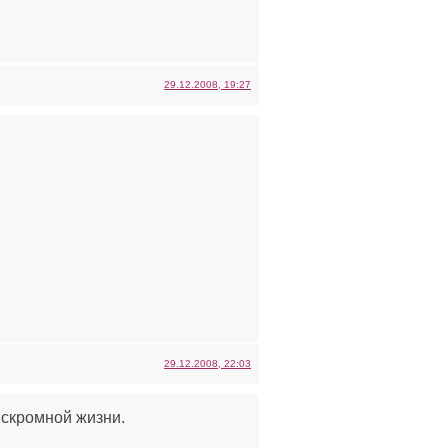
29.12.2008, 19:27
29.12.2008, 22:03
й скромной жизни.