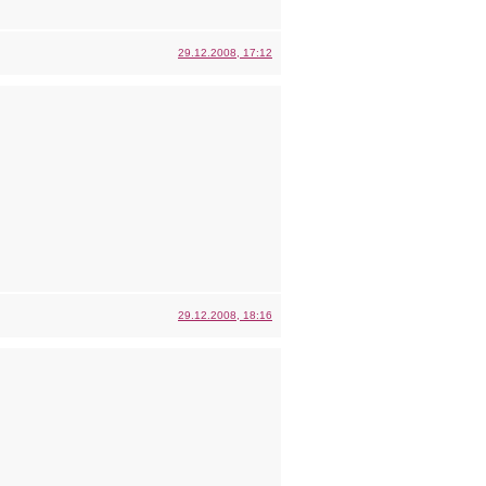
29.12.2008, 17:12
29.12.2008, 18:16