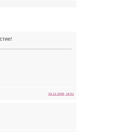
стие!
29.12.2008, 16:51