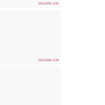
29.12.2008, 17:01
29.12.2008, 17:08