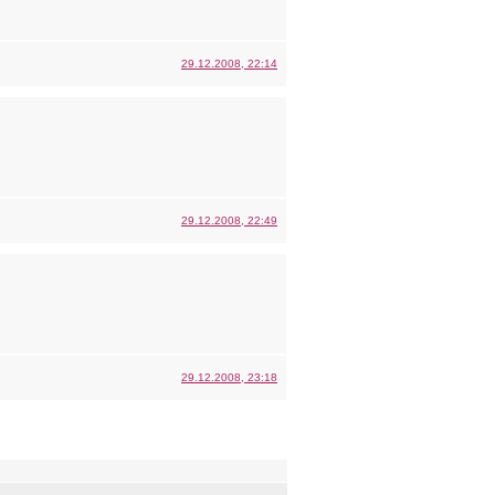
29.12.2008, 22:14
29.12.2008, 22:49
29.12.2008, 23:18